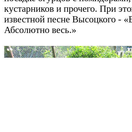
кустарников и прочего. При это
известной песне Высоцкого - 
Абсолютно весь.»