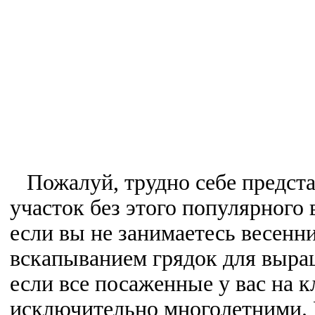
Пожалуй, трудно себе предста
участок без этого популярного
если вы не занимаетесь весенн
вскапыванием грядок для выра
если все посаженные у вас на 
исключительно многолетними. В