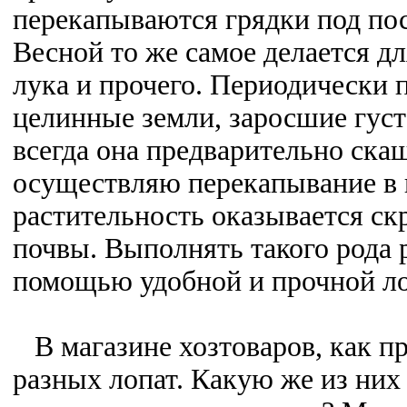
перекапываются грядки под пос
Весной то же самое делается дл
лука и прочего. Периодически
целинные земли, заросшие густ
всегда она предварительно ска
осуществляю перекапывание в
растительность оказывается ск
почвы. Выполнять такого рода 
помощью удобной и прочной л
В магазине хозтоваров, как п
разных лопат. Какую же из них