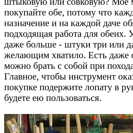
штыковую или совковую? Мое м
покупайте обе, потому что кажд
назначение и на каждой даче об
подходящая работа для обеих. У
даже больше - штуки три или д
желающим хватило. Есть даже 
можно брать с собой при похода
Главное, чтобы инструмент ока
покупке подержите лопату в рук
будете ею пользоваться.