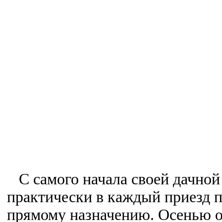
С самого начала своей дачной
практически в каждый приезд 
прямому назначению. Осенью о